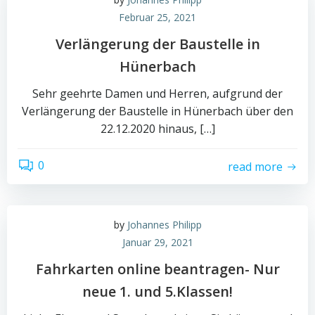
Februar 25, 2021
Verlängerung der Baustelle in
Hünerbach
Sehr geehrte Damen und Herren, aufgrund der
Verlängerung der Baustelle in Hünerbach über den
22.12.2020 hinaus, […]
0
read more
by
Johannes Philipp
Januar 29, 2021
Fahrkarten online beantragen- Nur
neue 1. und 5.Klassen!