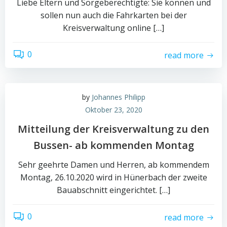
Liebe Eltern und Sorgeberechtigte: Sie können und
sollen nun auch die Fahrkarten bei der
Kreisverwaltung online […]
0
read more
by
Johannes Philipp
Oktober 23, 2020
Mitteilung der Kreisverwaltung zu den
Bussen- ab kommenden Montag
Sehr geehrte Damen und Herren, ab kommendem
Montag, 26.10.2020 wird in Hünerbach der zweite
Bauabschnitt eingerichtet. […]
0
read more