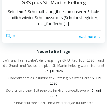
GRS plus St. Martin Kelberg
Seit dem 2. Schulhalbjahr gibt es an unserer Schule
endlich wieder Schulbusscouts (Schulbusbegleiter)
die „für Recht […]
0
read more
Neueste Beiträge
„Wir sind Team Liebe“, die diesjährige 6K United Tour 2026 – und
die Grund- und Realschule plus, St. Martin Kelberg war mittendrin!
25. Juli 2026
„Kinderakademie Gesundheit” – Stiftung Mainzer Herz
15. Juni
2026
Schüler erreichen Spitzenplatz im Gründerwettbewerb
15. Juni
2026
Klimaschutzpreis der Firma westenergie für unseren