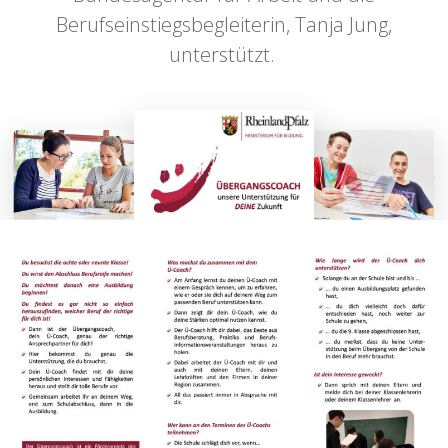
Berufseinstiegsbegleiterin, Tanja Jung,
unterstützt.