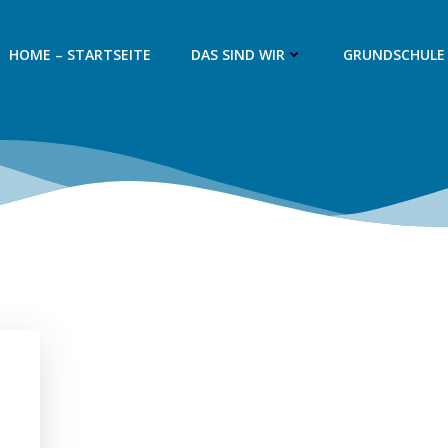
HOME – STARTSEITE
DAS SIND WIR
GRUNDSCHULE