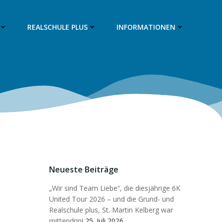
REALSCHULE PLUS
INFORMATIONEN
Neueste Beiträge
„Wir sind Team Liebe“, die diesjährige 6K
United Tour 2026 – und die Grund- und
Realschule plus, St. Martin Kelberg war
mittendrin!
25. Juli 2026