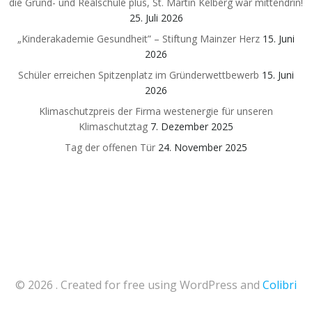
die Grund- und Realschule plus, St. Martin Kelberg war mittendrin!
25. Juli 2026
„Kinderakademie Gesundheit” – Stiftung Mainzer Herz
15. Juni
2026
Schüler erreichen Spitzenplatz im Gründerwettbewerb
15. Juni
2026
Klimaschutzpreis der Firma westenergie für unseren
Klimaschutztag
7. Dezember 2025
Tag der offenen Tür
24. November 2025
© 2026 . Created for free using WordPress and
Colibri