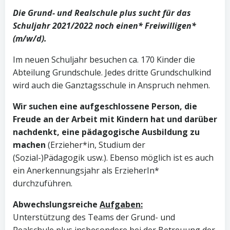
Die Grund- und Realschule plus sucht für das
Schuljahr 2021/2022 noch einen* Freiwilligen*
(m/w/d).
Im neuen Schuljahr besuchen ca. 170 Kinder die
Abteilung Grundschule. Jedes dritte Grundschulkind
wird auch die Ganztagsschule in Anspruch nehmen.
Wir suchen eine aufgeschlossene Person, die
Freude an der Arbeit mit Kindern hat und darüber
nachdenkt, eine pädagogische Ausbildung zu
machen
(Erzieher*in, Studium der
(Sozial-)Pädagogik usw.). Ebenso möglich ist es auch
ein Anerkennungsjahr als ErzieherIn*
durchzuführen.
Abwechslungsreiche
Aufgaben:
Unterstützung des Teams der Grund- und