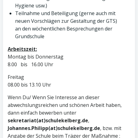
Hygiene usw.)
Teilnahme und Beteiligung (gerne auch mit
neuen Vorschlägen zur Gestaltung der GTS)
an den wöchentlichen Besprechungen der
Grundschule
Arbeitszeit:
Montag bis Donnerstag
8.00 bis 16.00 Uhr
Freitag
08.00 bis 13.10 Uhr
Wenn Du/ Wenn Sie Interesse an dieser
abwechslungsreichen und schönen Arbeit haben,
dann einfach bewerben unter
sekretariat(at)schulekelberg.de
,
Johannes.Philipp(at)schulekelberg.de
, bzw. mit
Angabe der Schule beim Träger der Maßnahme :