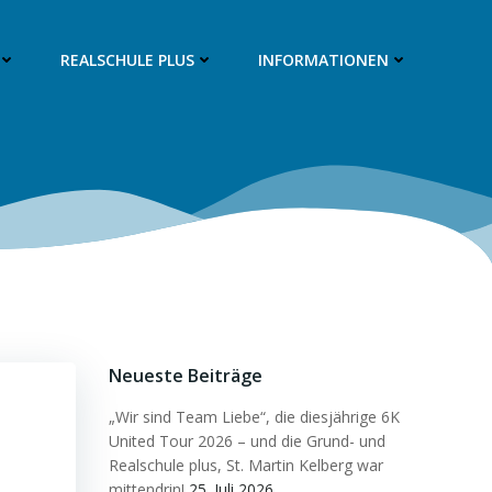
REALSCHULE PLUS
INFORMATIONEN
Neueste Beiträge
„Wir sind Team Liebe“, die diesjährige 6K
United Tour 2026 – und die Grund- und
Realschule plus, St. Martin Kelberg war
mittendrin!
25. Juli 2026