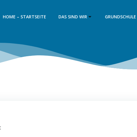
HOME – STARTSEITE
DAS SIND WIR
GRUNDSCHULE
t