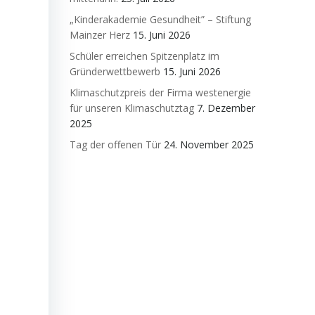
„Kinderakademie Gesundheit” – Stiftung
Mainzer Herz
15. Juni 2026
Schüler erreichen Spitzenplatz im
Gründerwettbewerb
15. Juni 2026
Klimaschutzpreis der Firma westenergie
für unseren Klimaschutztag
7. Dezember
2025
Tag der offenen Tür
24. November 2025