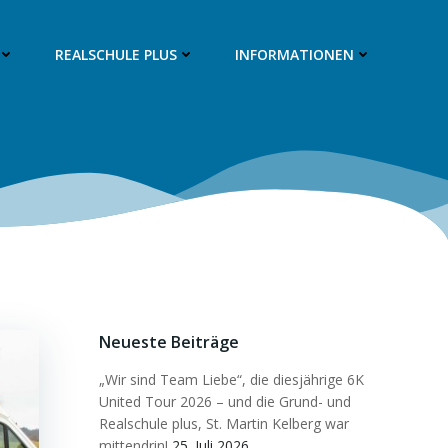
REALSCHULE PLUS
INFORMATIONEN
Neueste Beiträge
„Wir sind Team Liebe“, die diesjährige 6K
United Tour 2026 – und die Grund- und
Realschule plus, St. Martin Kelberg war
mittendrin!
25. Juli 2026