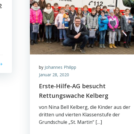
2
by
Johannes Philipp
Januar 28, 2020
Erste-Hilfe-AG besucht
Rettungswache Kelberg
von Nina Bell Kelberg, die Kinder aus der
dritten und vierten Klassenstufe der
Grundschule „St. Martin“ […]