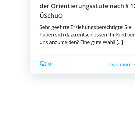
der Orientierungsstufe nach § 1
ÜSchuO
Sehr geehrte Erziehungsberechtigte! Sie
haben sich dazu entschlossen Ihr Kind bei
uns anzumelden? Eine gute Wahl! […]
0
read more