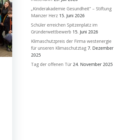
„Kinderakademie Gesundheit” – Stiftung
Mainzer Herz
15. Juni 2026
Schüler erreichen Spitzenplatz im
Gründerwettbewerb
15. Juni 2026
Klimaschutzpreis der Firma westenergie
für unseren Klimaschutztag
7. Dezember
2025
Tag der offenen Tür
24. November 2025