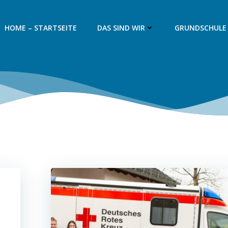
HOME – STARTSEITE
DAS SIND WIR
GRUNDSCHULE