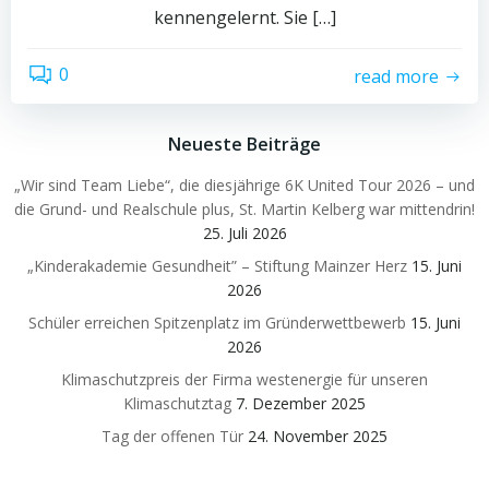
kennengelernt. Sie […]
0
read more
Neueste Beiträge
„Wir sind Team Liebe“, die diesjährige 6K United Tour 2026 – und
die Grund- und Realschule plus, St. Martin Kelberg war mittendrin!
25. Juli 2026
„Kinderakademie Gesundheit” – Stiftung Mainzer Herz
15. Juni
2026
Schüler erreichen Spitzenplatz im Gründerwettbewerb
15. Juni
2026
Klimaschutzpreis der Firma westenergie für unseren
Klimaschutztag
7. Dezember 2025
Tag der offenen Tür
24. November 2025