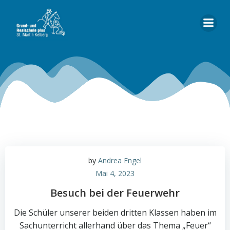
Zum
Inhalt
springen
by
Andrea Engel
Mai 4, 2023
Besuch bei der Feuerwehr
Die Schüler unserer beiden dritten Klassen haben im
Sachunterricht allerhand über das Thema „Feuer“